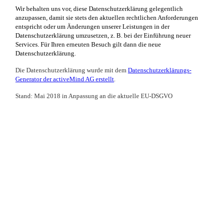
Wir behalten uns vor, diese Datenschutzerklärung gelegentlich
anzupassen, damit sie stets den aktuellen rechtlichen Anforderungen
entspricht oder um Änderungen unserer Leistungen in der
Datenschutzerklärung umzusetzen, z. B. bei der Einführung neuer
Services. Für Ihren erneuten Besuch gilt dann die neue
Datenschutzerklärung.
Die Datenschutzerklärung wurde mit dem
Datenschutzerklärungs-
Generator der activeMind AG erstellt
.
Stand: Mai 2018 in Anpassung an die aktuelle EU-DSGVO