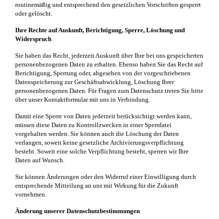
routinemäßig und entsprechend den gesetzlichen Vorschriften gesperrt
oder gelöscht.
Ihre Rechte auf Auskunft, Berichtigung, Sperre, Löschung und
Widerspruch
Sie haben das Recht, jederzeit Auskunft über Ihre bei uns gespeicherten
personenbezogenen Daten zu erhalten. Ebenso haben Sie das Recht auf
Berichtigung, Sperrung oder, abgesehen von der vorgeschriebenen
Datenspeicherung zur Geschäftsabwicklung, Löschung Ihrer
personenbezogenen Daten. Für Fragen zum Datenschutz treten Sie bitte
über unser Kontaktformular mit uns in Verbindung.
Damit eine Sperre von Daten jederzeit berücksichtigt werden kann,
müssen diese Daten zu Kontrollzwecken in einer Sperrdatei
vorgehalten werden. Sie können auch die Löschung der Daten
verlangen, soweit keine gesetzliche Archivierungsverpflichtung
besteht. Soweit eine solche Verpflichtung besteht, sperren wir Ihre
Daten auf Wunsch.
Sie können Änderungen oder den Widerruf einer Einwilligung durch
entsprechende Mitteilung an uns mit Wirkung für die Zukunft
vornehmen.
Änderung unserer Datenschutzbestimmungen