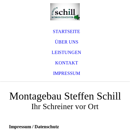
STARTSEITE
ÜBER UNS
LEISTUNGEN
KONTAKT
IMPRESSUM
Montagebau Steffen Schill
Ihr Schreiner vor Ort
Impressum / Datenschutz