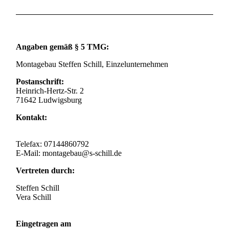
Angaben gemäß § 5 TMG:
Montagebau Steffen Schill, Einzelunternehmen
Postanschrift:
Heinrich-Hertz-Str. 2
71642 Ludwigsburg
Kontakt:
Telefax: 07144860792
E-Mail: montagebau@s-schill.de
Vertreten durch:
Steffen Schill
Vera Schill
Eingetragen am