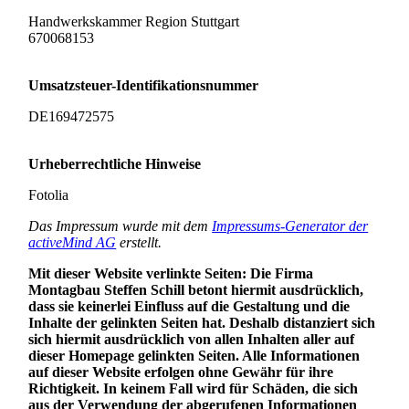
Handwerkskammer Region Stuttgart
670068153
Umsatzsteuer-Identifikationsnummer
DE169472575
Urheberrechtliche Hinweise
Fotolia
Das Impressum wurde mit dem
Impressums-Generator der
activeMind AG
erstellt.
Mit dieser Website verlinkte Seiten: Die Firma
Montagbau Steffen Schill betont hiermit ausdrücklich,
dass sie keinerlei Einfluss auf die Gestaltung und die
Inhalte der gelinkten Seiten hat. Deshalb distanziert sich
sich hiermit ausdrücklich von allen Inhalten aller auf
dieser Homepage gelinkten Seiten. Alle Informationen
auf dieser Website erfolgen ohne Gewähr für ihre
Richtigkeit. In keinem Fall wird für Schäden, die sich
aus der Verwendung der abgerufenen Informationen