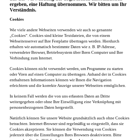
ergeben, eine Haftung übernommen. Wir bitten um Ihr
Verständnis.
Cookies
Wie viele andere Webseiten verwenden wir auch so genannte
„Cookies“. Cookies sind kleine Textdateien, die von einem
Webseitenserver auf Ihre Festplatte übertragen werden. Hierdurch
erhalten wir automatisch bestimmte Daten wie z. B. IP-Adresse,
verwendeter Browser, Betriebssystem über Ihren Computer und Ihre
Verbindung zum Internet.
Cookies können nicht verwendet werden, um Programme zu starten
oder Viren auf einen Computer zu übertragen. Anhand der in Cookies
enthaltenen Informationen können wir Ihnen die Navigation
erleichtern und die korrekte Anzeige unserer Webseiten ermöglichen.
In keinem Fall werden die von uns erfassten Daten an Dritte
weitergegeben oder ohne Ihre Einwilligung eine Verknüpfung mit
personenbezogenen Daten hergestellt.
Natürlich können Sie unsere Website grundsätzlich auch ohne Cookies
betrachten. Internet-Browser sind regelmäßig so eingestellt, dass sie
Cookies akzeptieren. Sie können die Verwendung von Cookies
jederzeit über die Einstellungen Ihres Browsers deaktivieren. Bitte