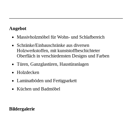
Angebot
Massivholzmöbel für Wohn- und Schlafbereich
Schränke/Einbauschränke aus diversen
Holzwerkstoffen, mit kunststoffbeschichteter
Oberfläch in verschiedensten Designs und Farben
Türen, Ganzglastüren, Haustüranlagen
Holzdecken
Laminatböden und Fertigparkett
Küchen und Badmöbel
Bildergalerie