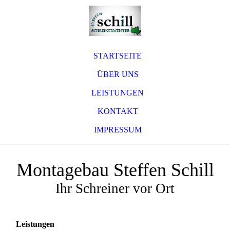
STARTSEITE
ÜBER UNS
LEISTUNGEN
KONTAKT
IMPRESSUM
Montagebau Steffen Schill
Ihr Schreiner vor Ort
Leistungen