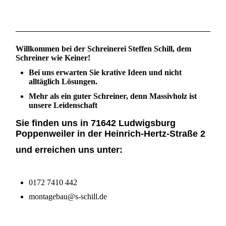
Willkommen bei der Schreinerei Steffen Schill, dem
Schreiner wie Keiner!
Bei uns erwarten Sie krative Ideen und nicht
alltäglich Lösungen.
Mehr als ein guter Schreiner, denn Massivholz ist
unsere Leidenschaft
Sie finden uns in 71642 Ludwigsburg
Poppenweiler in der Heinrich-Hertz-Straße 2
und erreichen uns unter:
0172 7410 442
montagebau@s-schill.de