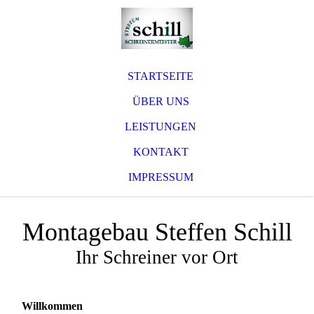
STARTSEITE
ÜBER UNS
LEISTUNGEN
KONTAKT
IMPRESSUM
Montagebau Steffen Schill
Ihr Schreiner vor Ort
Willkommen